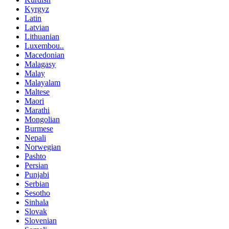
Kyrgyz
Latin
Latvian
Lithuanian
Luxembou..
Macedonian
Malagasy
Malay
Malayalam
Maltese
Maori
Marathi
Mongolian
Burmese
Nepali
Norwegian
Pashto
Persian
Punjabi
Serbian
Sesotho
Sinhala
Slovak
Slovenian