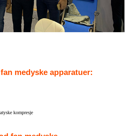
 fan medyske apparatuer:
atyske kompresje