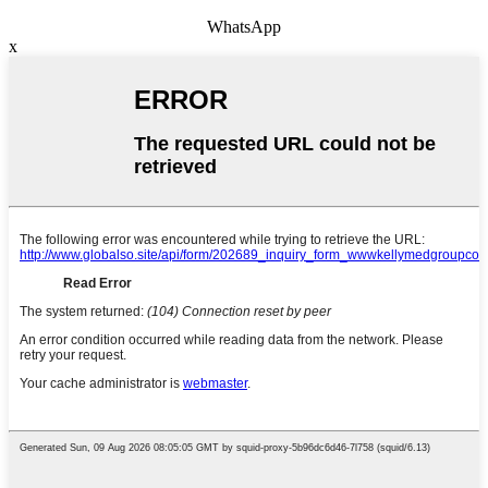
WhatsApp
x