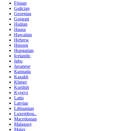
Frisian
Galician
Georgian
Gujarati
Haitian
Hausa
Hawaiian
Hebrew
Hmong
Hungarian
Icelandic
Igbo
Javanese
Kannada
Kazakh
Khmer
Kurdish
Kyrgyz
Latin
Latvian
Lithuanian
Luxembou..
Macedonian
Malagasy
Malay